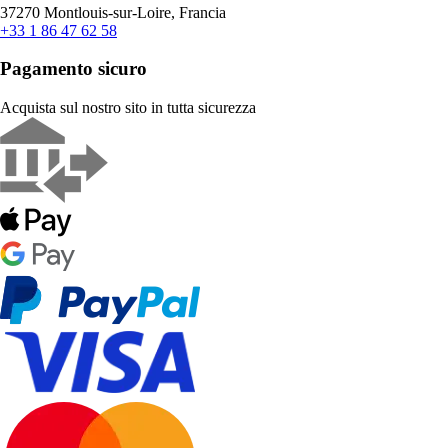
37270 Montlouis-sur-Loire, Francia
+33 1 86 47 62 58
Pagamento sicuro
Acquista sul nostro sito in tutta sicurezza