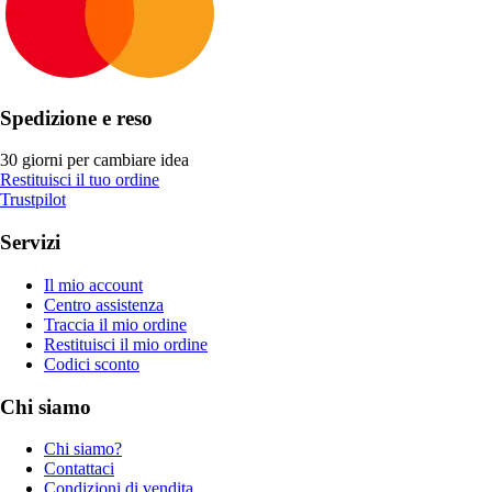
Spedizione e reso
30 giorni per cambiare idea
Restituisci il tuo ordine
Trustpilot
Servizi
Il mio account
Centro assistenza
Traccia il mio ordine
Restituisci il mio ordine
Codici sconto
Chi siamo
Chi siamo?
Contattaci
Condizioni di vendita