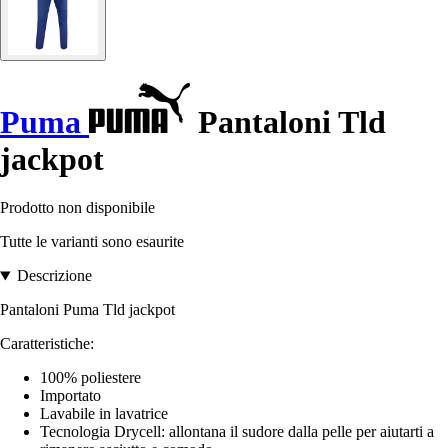
Puma
Pantaloni Tld
jackpot
Prodotto non disponibile
Tutte le varianti sono esaurite
Descrizione
Pantaloni Puma Tld jackpot
Caratteristiche:
100% poliestere
Importato
Lavabile in lavatrice
Tecnologia Drycell: allontana il sudore dalla pelle per aiutarti a