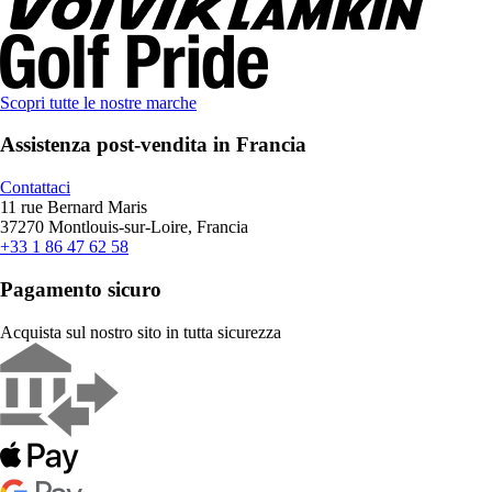
Scopri tutte le nostre marche
Assistenza post-vendita in Francia
Contattaci
11 rue Bernard Maris
37270 Montlouis-sur-Loire, Francia
+33 1 86 47 62 58
Pagamento sicuro
Acquista sul nostro sito in tutta sicurezza