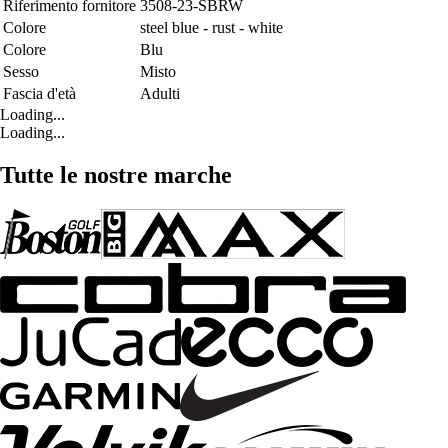
Riferimento fornitore
3508-23-SBRW
Colore
steel blue - rust - white
Colore
Blu
Sesso
Misto
Fascia d'età
Adulti
Loading...
Loading...
Tutte le nostre marche