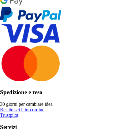
Spedizione e reso
30 giorni per cambiare idea
Restituisci il tuo ordine
Trustpilot
Servizi