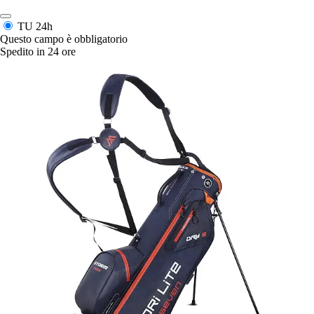
TU
24h
Questo campo è obbligatorio
Spedito in 24 ore