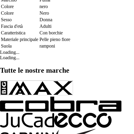
Colore
nero
Colore
Nero
Sesso
Donna
Fascia d'età
Adulti
Caratteristica
Con borchie
Materiale principale
Pelle pieno fiore
Suola
ramponi
Loading...
Loading...
Tutte le nostre marche