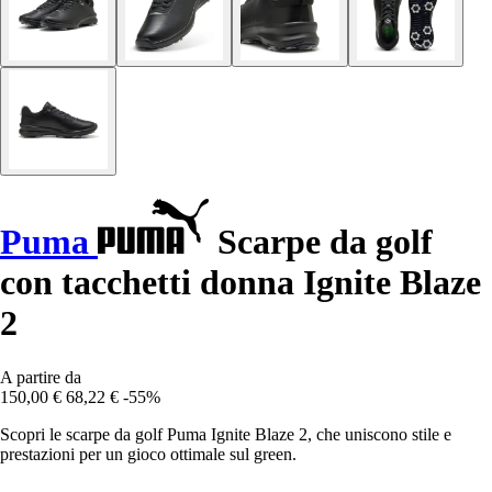
Puma
Scarpe da golf
con tacchetti donna Ignite Blaze
2
A partire da
150,00 €
68,22 €
-55%
Scopri le scarpe da golf Puma Ignite Blaze 2, che uniscono stile e
prestazioni per un gioco ottimale sul green.