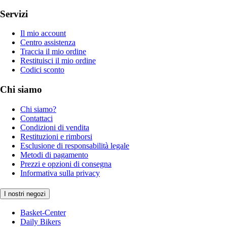
Servizi
Il mio account
Centro assistenza
Traccia il mio ordine
Restituisci il mio ordine
Codici sconto
Chi siamo
Chi siamo?
Contattaci
Condizioni di vendita
Restituzioni e rimborsi
Esclusione di responsabilità legale
Metodi di pagamento
Prezzi e opzioni di consegna
Informativa sulla privacy
I nostri negozi
Basket-Center
Daily Bikers