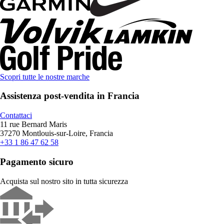
Scopri tutte le nostre marche
Assistenza post-vendita in Francia
Contattaci
11 rue Bernard Maris
37270 Montlouis-sur-Loire, Francia
+33 1 86 47 62 58
Pagamento sicuro
Acquista sul nostro sito in tutta sicurezza