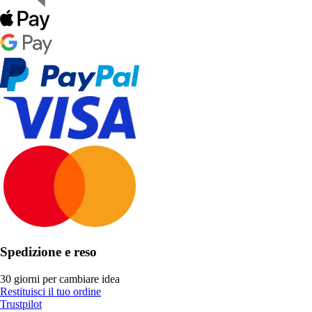
Spedizione e reso
30 giorni per cambiare idea
Restituisci il tuo ordine
Trustpilot