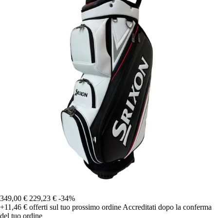
349,00 €
229,23 €
-34%
+11,46 €
offerti sul tuo prossimo ordine
Accreditati dopo la conferma
del tuo ordine