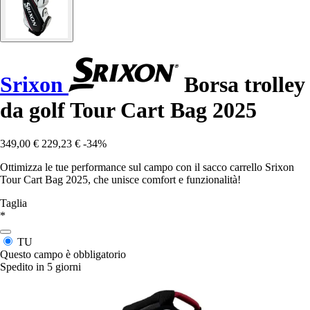
Srixon
Borsa trolley
da golf Tour Cart Bag 2025
349,00 €
229,23 €
-34%
Ottimizza le tue performance sul campo con il sacco carrello Srixon
Tour Cart Bag 2025, che unisce comfort e funzionalità!
Taglia
*
TU
Questo campo è obbligatorio
Spedito in 5 giorni