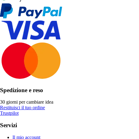
Spedizione e reso
30 giorni per cambiare idea
Restituisci il tuo ordine
Trustpilot
Servizi
Il mio account