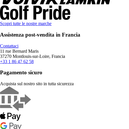
Scopri tutte le nostre marche
Assistenza post-vendita in Francia
Contattaci
11 rue Bernard Maris
37270 Montlouis-sur-Loire, Francia
+33 1 86 47 62 58
Pagamento sicuro
Acquista sul nostro sito in tutta sicurezza