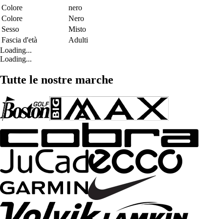
Colore
nero
Colore
Nero
Sesso
Misto
Fascia d'età
Adulti
Loading...
Loading...
Tutte le nostre marche