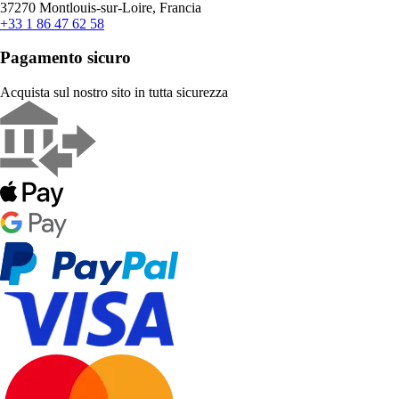
37270 Montlouis-sur-Loire, Francia
+33 1 86 47 62 58
Pagamento sicuro
Acquista sul nostro sito in tutta sicurezza