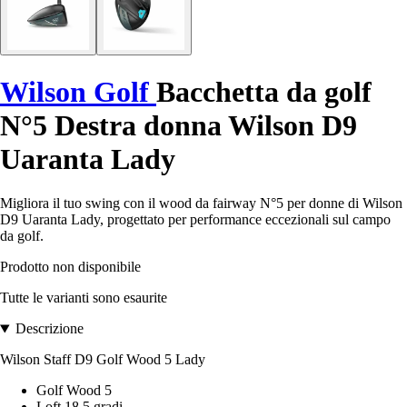
Wilson Golf
Bacchetta da golf
N°5 Destra donna Wilson D9
Uaranta Lady
Migliora il tuo swing con il wood da fairway N°5 per donne di Wilson
D9 Uaranta Lady, progettato per performance eccezionali sul campo
da golf.
Prodotto non disponibile
Tutte le varianti sono esaurite
Descrizione
Wilson Staff D9 Golf Wood 5 Lady
Golf Wood 5
Loft 18,5 gradi