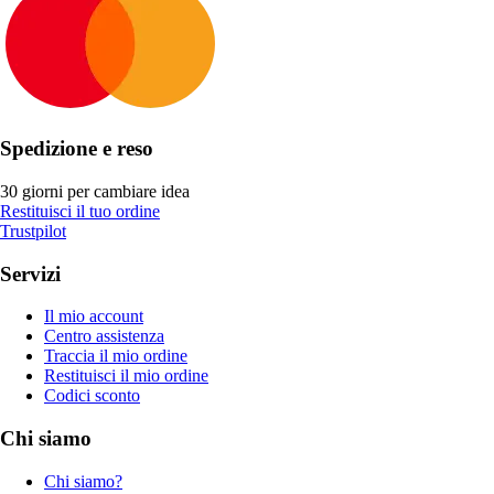
Spedizione e reso
30 giorni per cambiare idea
Restituisci il tuo ordine
Trustpilot
Servizi
Il mio account
Centro assistenza
Traccia il mio ordine
Restituisci il mio ordine
Codici sconto
Chi siamo
Chi siamo?