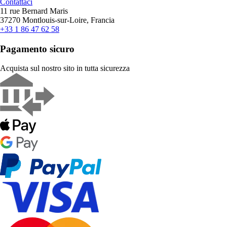
Contattaci
11 rue Bernard Maris
37270 Montlouis-sur-Loire, Francia
+33 1 86 47 62 58
Pagamento sicuro
Acquista sul nostro sito in tutta sicurezza