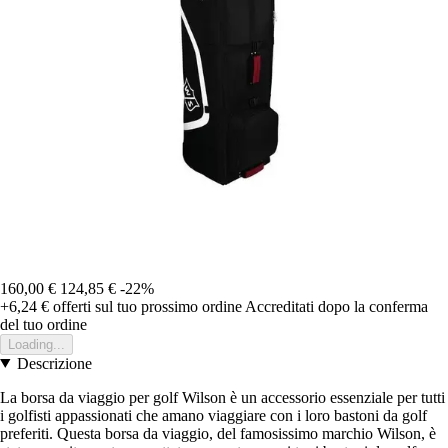
160,00 €
124,85 €
-22%
+6,24 €
offerti sul tuo prossimo ordine
Accreditati dopo la conferma
del tuo ordine
Loading...
Descrizione
La borsa da viaggio per golf Wilson è un accessorio essenziale per tutti
i golfisti appassionati che amano viaggiare con i loro bastoni da golf
preferiti. Questa borsa da viaggio, del famosissimo marchio Wilson, è