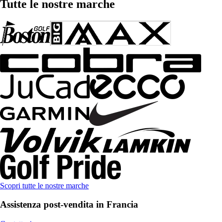
Tutte le nostre marche
Scopri tutte le nostre marche
Assistenza post-vendita in Francia