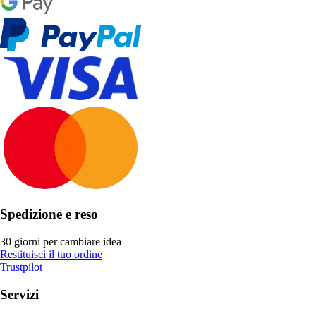
Spedizione e reso
30 giorni per cambiare idea
Restituisci il tuo ordine
Trustpilot
Servizi