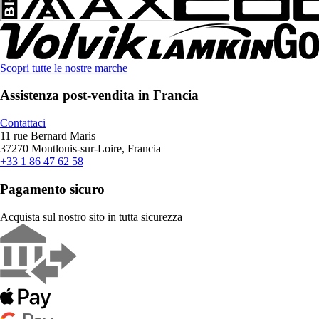
Scopri tutte le nostre marche
Assistenza post-vendita in Francia
Contattaci
11 rue Bernard Maris
37270 Montlouis-sur-Loire, Francia
+33 1 86 47 62 58
Pagamento sicuro
Acquista sul nostro sito in tutta sicurezza