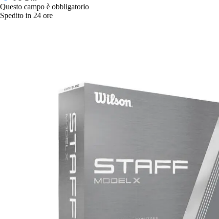
Questo campo è obbligatorio
Spedito in 24 ore