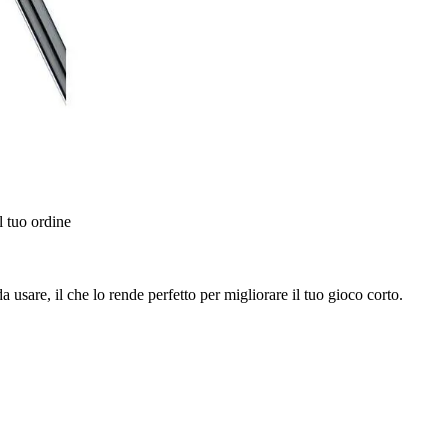
l tuo ordine
usare, il che lo rende perfetto per migliorare il tuo gioco corto.