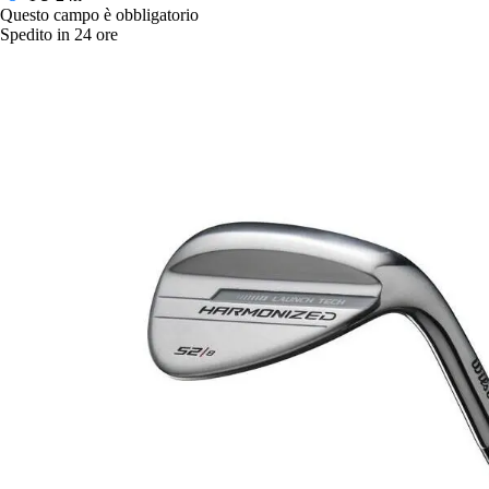
Questo campo è obbligatorio
Spedito in 24 ore