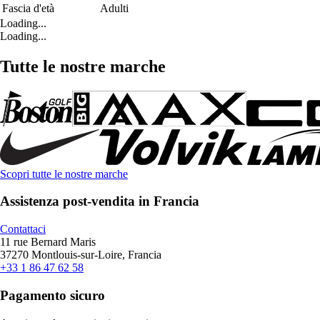
Fascia d'età
Adulti
Loading...
Loading...
Tutte le nostre marche
Scopri tutte le nostre marche
Assistenza post-vendita in Francia
Contattaci
11 rue Bernard Maris
37270 Montlouis-sur-Loire, Francia
+33 1 86 47 62 58
Pagamento sicuro