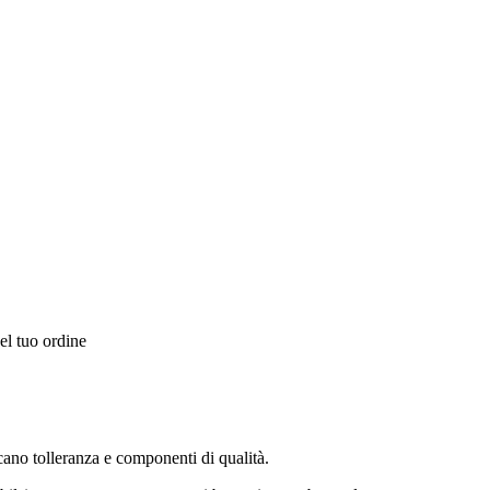
el tuo ordine
rcano tolleranza e componenti di qualità.