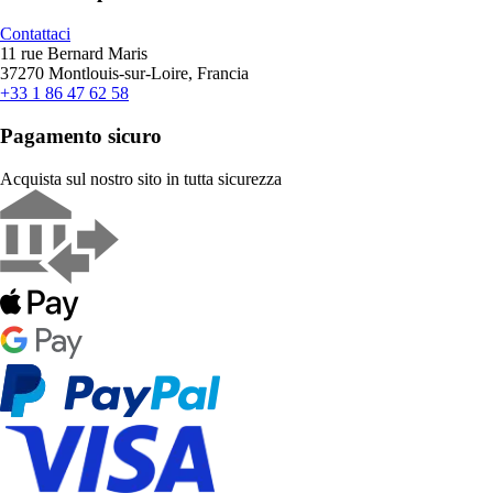
Contattaci
11 rue Bernard Maris
37270 Montlouis-sur-Loire, Francia
+33 1 86 47 62 58
Pagamento sicuro
Acquista sul nostro sito in tutta sicurezza