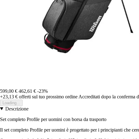
599,00 €
462,61 €
-23%
+23,13 €
offerti sul tuo prossimo ordine
Accreditati dopo la conferma d
Loading...
Descrizione
Set completo Profile per uomini con borsa da trasporto
Il set completo Profile per uomini è progettato per i principianti che ce