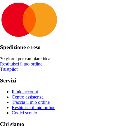
Spedizione e reso
30 giorni per cambiare idea
Restituisci il tuo ordine
Trustpilot
Servizi
Il mio account
Centro assistenza
Traccia il mio ordine
Restituisci il mio ordine
Codici sconto
Chi siamo