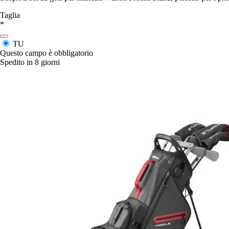
Taglia
*
TU
Questo campo è obbligatorio
Spedito in 8 giorni