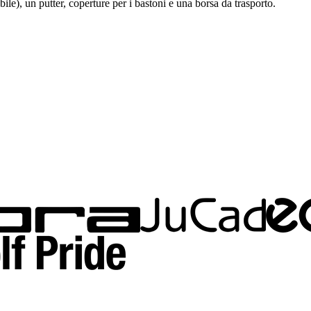
ile), un putter, coperture per i bastoni e una borsa da trasporto.