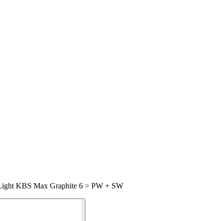
1 Light KBS Max Graphite 6 > PW + SW