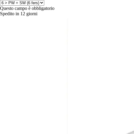
Questo campo è obbligatorio
Spedito in 12 giorni