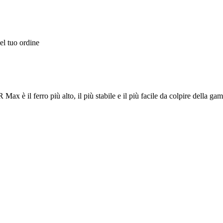
el tuo ordine
x è il ferro più alto, il più stabile e il più facile da colpire della ga