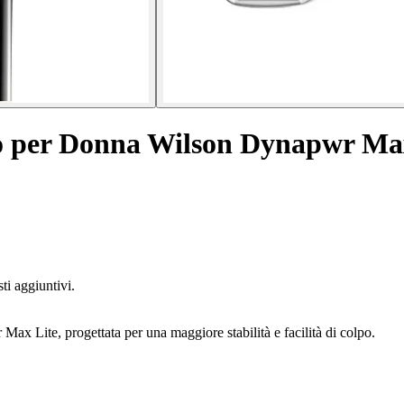
tro per Donna Wilson Dynapwr Ma
ti aggiuntivi.
Max Lite, progettata per una maggiore stabilità e facilità di colpo.