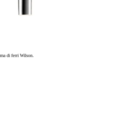
mma di ferri Wilson.