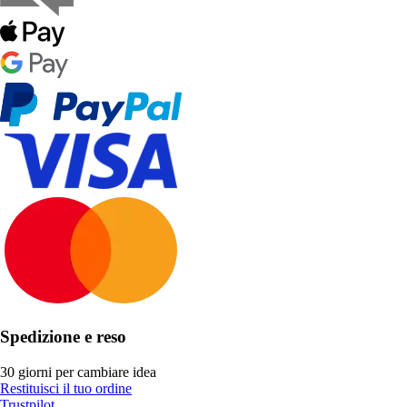
Spedizione e reso
30 giorni per cambiare idea
Restituisci il tuo ordine
Trustpilot