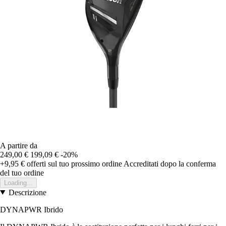
A partire da
249,00 €
199,09 €
-20%
+9,95 €
offerti sul tuo prossimo ordine
Accreditati dopo la conferma
del tuo ordine
Loading...
Descrizione
DYNAPWR Ibrido