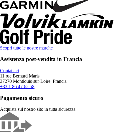
Scopri tutte le nostre marche
Assistenza post-vendita in Francia
Contattaci
11 rue Bernard Maris
37270 Montlouis-sur-Loire, Francia
+33 1 86 47 62 58
Pagamento sicuro
Acquista sul nostro sito in tutta sicurezza