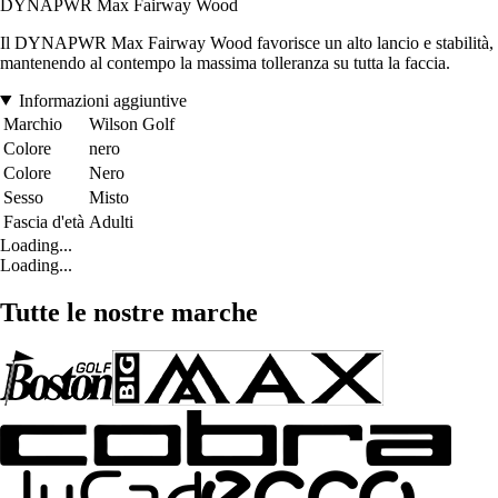
DYNAPWR Max Fairway Wood
Il DYNAPWR Max Fairway Wood favorisce un alto lancio e stabilità,
mantenendo al contempo la massima tolleranza su tutta la faccia.
Informazioni aggiuntive
Marchio
Wilson Golf
Colore
nero
Colore
Nero
Sesso
Misto
Fascia d'età
Adulti
Loading...
Loading...
Tutte le nostre marche