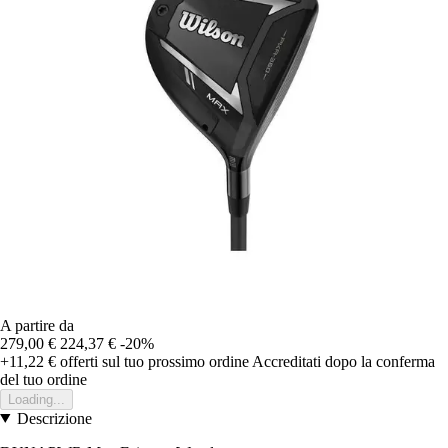
A partire da
279,00 €
224,37 €
-20%
+11,22 €
offerti sul tuo prossimo ordine
Accreditati dopo la conferma
del tuo ordine
Loading...
Descrizione