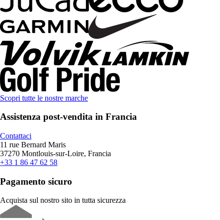
Scopri tutte le nostre marche
Assistenza post-vendita in Francia
Contattaci
11 rue Bernard Maris
37270 Montlouis-sur-Loire, Francia
+33 1 86 47 62 58
Pagamento sicuro
Acquista sul nostro sito in tutta sicurezza