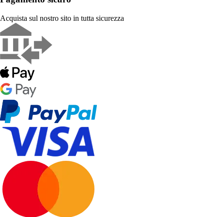
Acquista sul nostro sito in tutta sicurezza