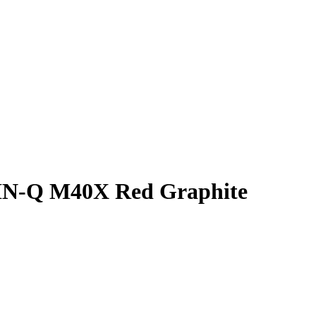
LIN-Q M40X Red Graphite