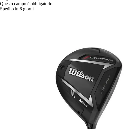
Questo campo è obbligatorio
Spedito in 6 giorni