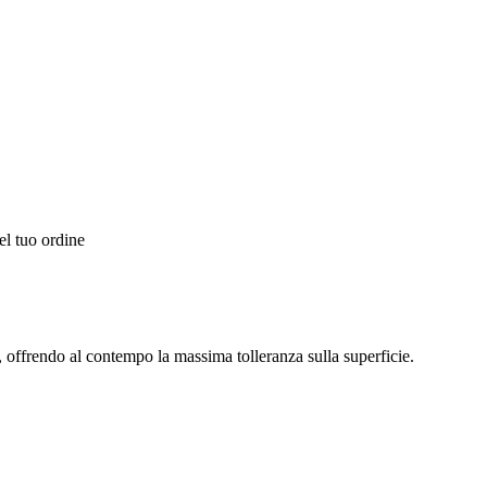
el tuo ordine
ffrendo al contempo la massima tolleranza sulla superficie.