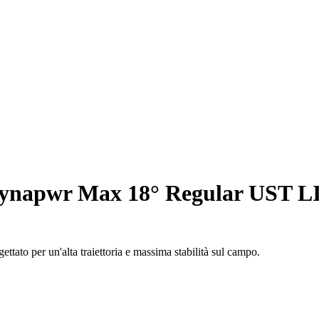
Dynapwr Max 18° Regular UST 
ettato per un'alta traiettoria e massima stabilità sul campo.