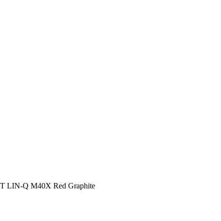
UST LIN-Q M40X Red Graphite