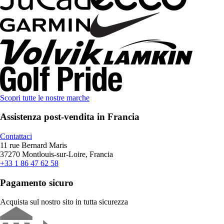
Scopri tutte le nostre marche
Assistenza post-vendita in Francia
Contattaci
11 rue Bernard Maris
37270 Montlouis-sur-Loire, Francia
+33 1 86 47 62 58
Pagamento sicuro
Acquista sul nostro sito in tutta sicurezza