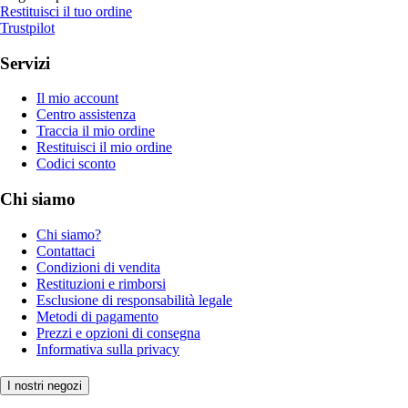
Restituisci il tuo ordine
Trustpilot
Servizi
Il mio account
Centro assistenza
Traccia il mio ordine
Restituisci il mio ordine
Codici sconto
Chi siamo
Chi siamo?
Contattaci
Condizioni di vendita
Restituzioni e rimborsi
Esclusione di responsabilità legale
Metodi di pagamento
Prezzi e opzioni di consegna
Informativa sulla privacy
I nostri negozi