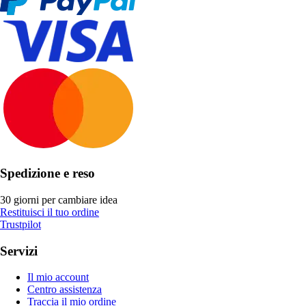
Spedizione e reso
30 giorni per cambiare idea
Restituisci il tuo ordine
Trustpilot
Servizi
Il mio account
Centro assistenza
Traccia il mio ordine