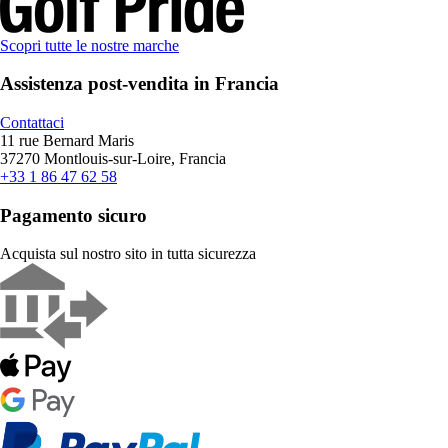
Scopri tutte le nostre marche
Assistenza post-vendita in Francia
Contattaci
11 rue Bernard Maris
37270 Montlouis-sur-Loire, Francia
+33 1 86 47 62 58
Pagamento sicuro
Acquista sul nostro sito in tutta sicurezza