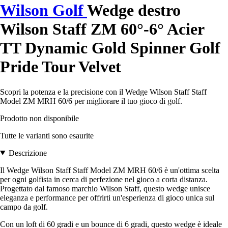
Wilson Golf
Wedge destro
Wilson Staff ZM 60°-6° Acier
TT Dynamic Gold Spinner Golf
Pride Tour Velvet
Scopri la potenza e la precisione con il Wedge Wilson Staff Staff
Model ZM MRH 60/6 per migliorare il tuo gioco di golf.
Prodotto non disponibile
Tutte le varianti sono esaurite
Descrizione
Il Wedge Wilson Staff Staff Model ZM MRH 60/6 è un'ottima scelta
per ogni golfista in cerca di perfezione nel gioco a corta distanza.
Progettato dal famoso marchio Wilson Staff, questo wedge unisce
eleganza e performance per offrirti un'esperienza di gioco unica sul
campo da golf.
Con un loft di 60 gradi e un bounce di 6 gradi, questo wedge è ideale