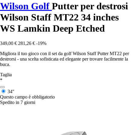
Wilson Golf
Putter per destrosi
Wilson Staff MT22 34 inches
WS Lamkin Deep Etched
349,00 €
281,26 €
-19%
Migliora il tuo gioco con il set da golf Wilson Staff Putter MT22 per
destrorsi - una scelta sofisticata ed elegante per trovare facilmente la
buca.
Taglia
*
34"
Questo campo è obbligatorio
Spedito in 7 giorni