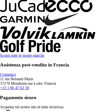
Scopri tutte le nostre marche
Assistenza post-vendita in Francia
Contattaci
11 rue Bernard Maris
37270 Montlouis-sur-Loire, Francia
+33 1 86 47 62 58
Pagamento sicuro
Acquista sul nostro sito in tutta sicurezza