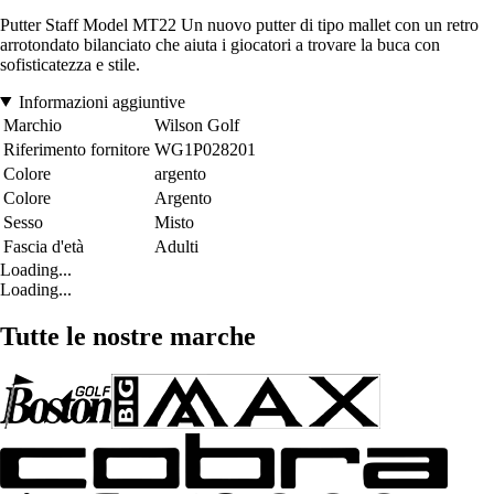
Putter Staff Model MT22 Un nuovo putter di tipo mallet con un retro
arrotondato bilanciato che aiuta i giocatori a trovare la buca con
sofisticatezza e stile.
Informazioni aggiuntive
Marchio
Wilson Golf
Riferimento fornitore
WG1P028201
Colore
argento
Colore
Argento
Sesso
Misto
Fascia d'età
Adulti
Loading...
Loading...
Tutte le nostre marche