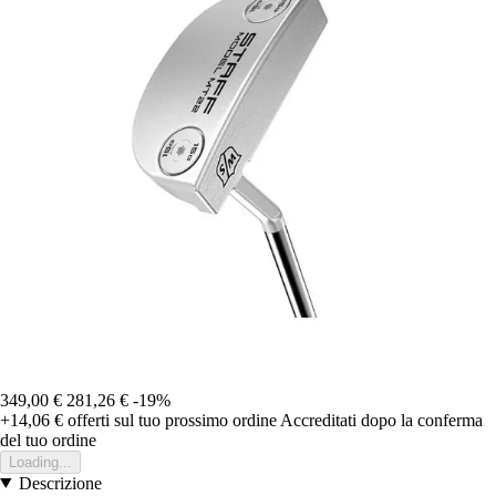
349,00 €
281,26 €
-19%
+14,06 €
offerti sul tuo prossimo ordine
Accreditati dopo la conferma
del tuo ordine
Loading...
Descrizione