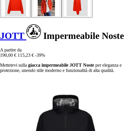
JOTT
Impermeabile Noste
A partire da
190,00 €
115,23 €
-39%
Mettetevi sulla
giacca impermeabile JOTT Noste
per eleganza e
protezione, unendo stile moderno e funzionalità di alta qualità.