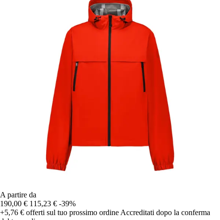
A partire da
190,00 €
115,23 €
-39%
+5,76 €
offerti sul tuo prossimo ordine
Accreditati dopo la conferma