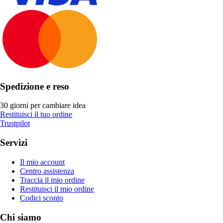
Spedizione e reso
30 giorni per cambiare idea
Restituisci il tuo ordine
Trustpilot
Servizi
Il mio account
Centro assistenza
Traccia il mio ordine
Restituisci il mio ordine
Codici sconto
Chi siamo