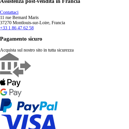
Assistenza post-vendita in Francia
Contattaci
11 rue Bernard Maris
37270 Montlouis-sur-Loire, Francia
+33 1 86 47 62 58
Pagamento sicuro
Acquista sul nostro sito in tutta sicurezza