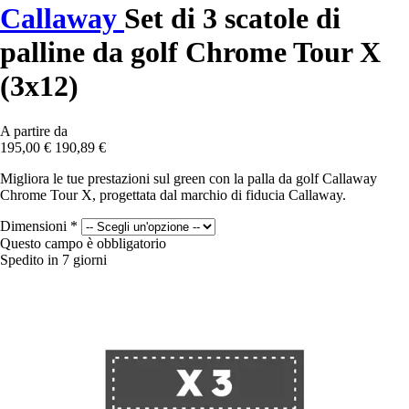
Callaway
Set di 3 scatole di
palline da golf Chrome Tour X
(3x12)
A partire da
195,00 €
190,89 €
Migliora le tue prestazioni sul green con la palla da golf Callaway
Chrome Tour X, progettata dal marchio di fiducia Callaway.
Dimensioni
*
Questo campo è obbligatorio
Spedito in 7 giorni