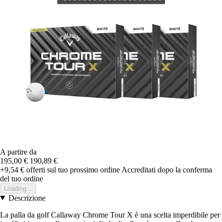
A partire da
195,00 €
190,89 €
+9,54 €
offerti sul tuo prossimo ordine
Accreditati dopo la conferma
del tuo ordine
Loading...
Descrizione
La palla da golf Callaway Chrome Tour X è una scelta imperdibile per