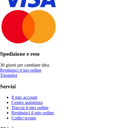
Spedizione e reso
30 giorni per cambiare idea
Restituisci il tuo ordine
Trustpilot
Servizi
Il mio account
Centro assistenza
Traccia il mio ordine
Restituisci il mio ordine
Codici sconto