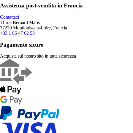
Assistenza post-vendita in Francia
Contattaci
11 rue Bernard Maris
37270 Montlouis-sur-Loire, Francia
+33 1 86 47 62 58
Pagamento sicuro
Acquista sul nostro sito in tutta sicurezza