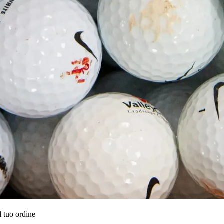
l tuo ordine