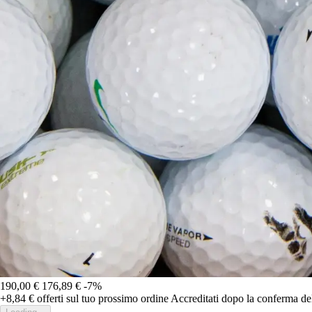
190,00 €
176,89 €
-7%
+8,84 €
offerti sul tuo prossimo ordine
Accreditati dopo la conferma de