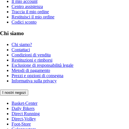
Il mio account
Centro assistenza
Traccia il mio ordine
Restituisci il mio ordine
Codici sconto
Chi siamo
Chi siamo?
Contattaci
Condizioni di vendita
Restituzioni e rimborsi
Esclusione di responsabilità legale
Metodi di pagamento
Prezzi e opzioni di consegna
Informativa sulla privacy
I nostri negozi
Basket-Center
Daily Bikers
Direct Running
Direct-Volley
Foot-Store