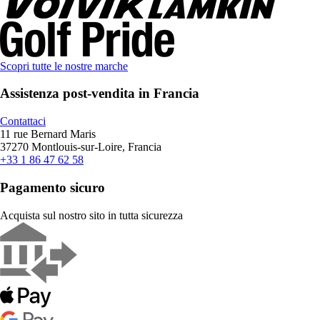
Scopri tutte le nostre marche
Assistenza post-vendita in Francia
Contattaci
11 rue Bernard Maris
37270 Montlouis-sur-Loire, Francia
+33 1 86 47 62 58
Pagamento sicuro
Acquista sul nostro sito in tutta sicurezza