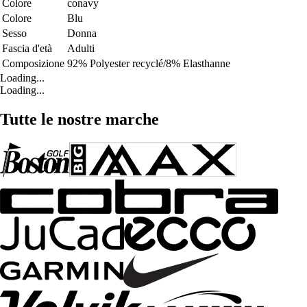
Colore
conavy
Colore
Blu
Sesso
Donna
Fascia d'età
Adulti
Composizione
92% Polyester recyclé/8% Elasthanne
Loading...
Loading...
Tutte le nostre marche