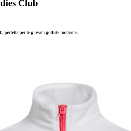
dies Club
b, perfetta per le giovani golfiste moderne.