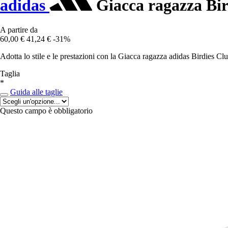
adidas
Giacca ragazza Bir
A partire da
60,00 €
41,24 €
-31%
Adotta lo stile e le prestazioni con la Giacca ragazza adidas Birdies Clu
Taglia
*
Guida alle taglie
Questo campo è obbligatorio