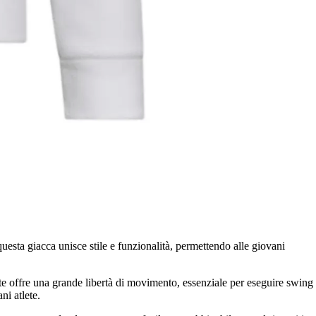
questa giacca unisce stile e funzionalità, permettendo alle giovani
e offre una grande libertà di movimento, essenziale per eseguire swing
ni atlete.