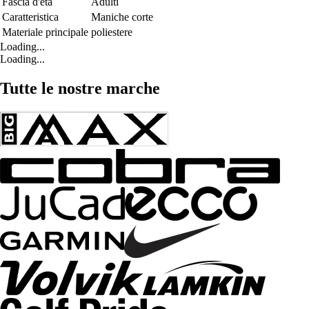
Fascia d'età
Adulti
Caratteristica
Maniche corte
Materiale principale
poliestere
Loading...
Loading...
Tutte le nostre marche