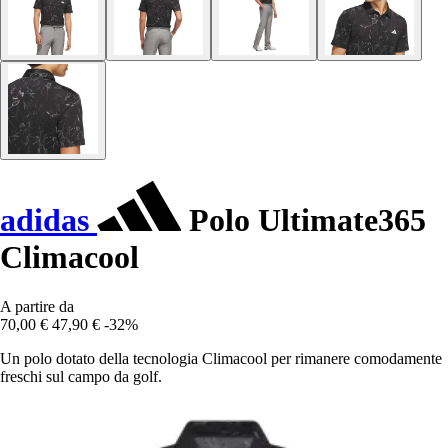
adidas
Polo Ultimate365
Climacool
A partire da
70,00 €
47,90 €
-32%
Un polo dotato della tecnologia Climacool per rimanere comodamente
freschi sul campo da golf.