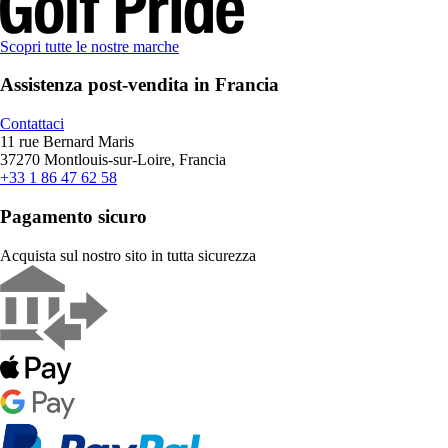
Scopri tutte le nostre marche
Assistenza post-vendita in Francia
Contattaci
11 rue Bernard Maris
37270 Montlouis-sur-Loire, Francia
+33 1 86 47 62 58
Pagamento sicuro
Acquista sul nostro sito in tutta sicurezza