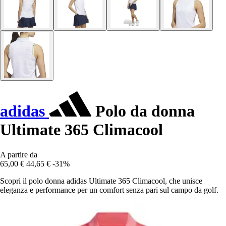
adidas
Polo da donna
Ultimate 365 Climacool
A partire da
65,00 €
44,65 €
-31%
Scopri il polo donna adidas Ultimate 365 Climacool, che unisce
eleganza e performance per un comfort senza pari sul campo da golf.