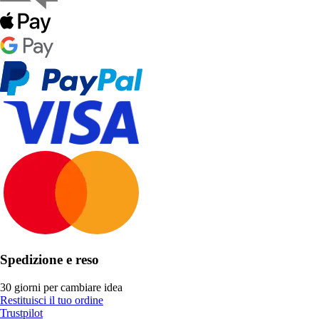
Spedizione e reso
30 giorni per cambiare idea
Restituisci il tuo ordine
Trustpilot