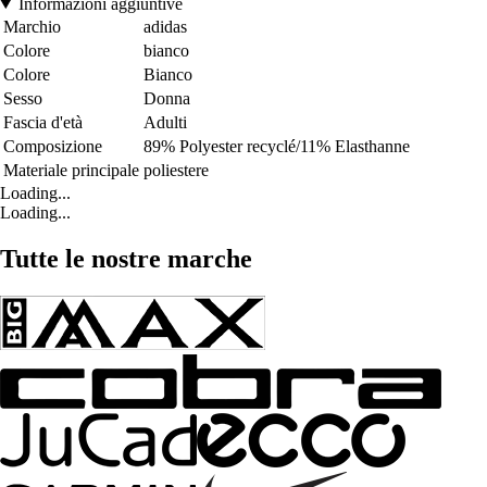
Informazioni aggiuntive
Marchio
adidas
Colore
bianco
Colore
Bianco
Sesso
Donna
Fascia d'età
Adulti
Composizione
89% Polyester recyclé/11% Elasthanne
Materiale principale
poliestere
Loading...
Loading...
Tutte le nostre marche