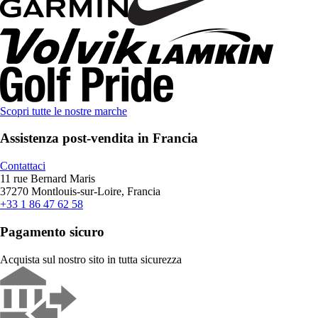
Scopri tutte le nostre marche
Assistenza post-vendita in Francia
Contattaci
11 rue Bernard Maris
37270 Montlouis-sur-Loire, Francia
+33 1 86 47 62 58
Pagamento sicuro
Acquista sul nostro sito in tutta sicurezza