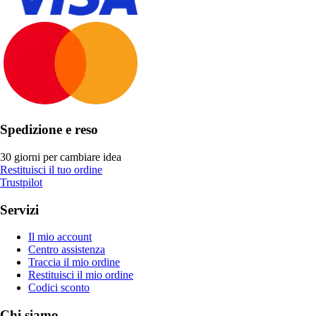
Spedizione e reso
30 giorni per cambiare idea
Restituisci il tuo ordine
Trustpilot
Servizi
Il mio account
Centro assistenza
Traccia il mio ordine
Restituisci il mio ordine
Codici sconto
Chi siamo