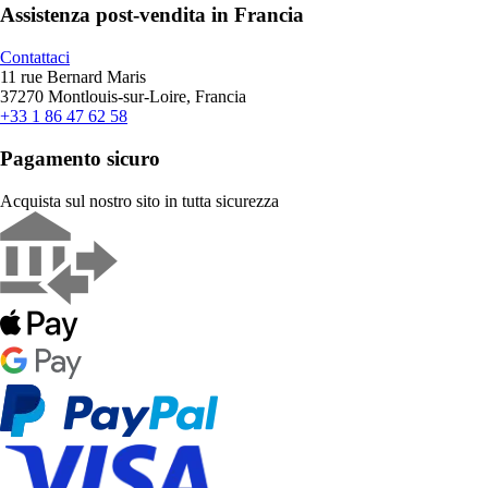
Assistenza post-vendita in Francia
Contattaci
11 rue Bernard Maris
37270 Montlouis-sur-Loire, Francia
+33 1 86 47 62 58
Pagamento sicuro
Acquista sul nostro sito in tutta sicurezza