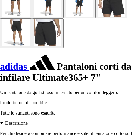
adidas
Pantaloni corti da
infilare Ultimate365+ 7"
Un pantalone da golf stiloso in tessuto per un comfort leggero.
Prodotto non disponibile
Tutte le varianti sono esaurite
Descrizione
Per chi desidera combinare performance e stile, il pantalone corto pull-