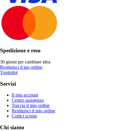
Spedizione e reso
30 giorni per cambiare idea
Restituisci il tuo ordine
Trustpilot
Servizi
Il mio account
Centro assistenza
Traccia il mio ordine
Restituisci il mio ordine
Codici sconto
Chi siamo