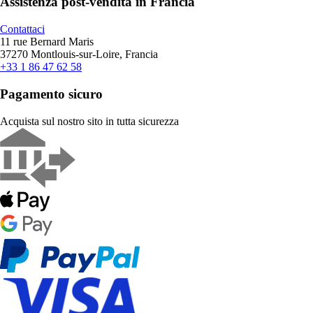
Assistenza post-vendita in Francia
Contattaci
11 rue Bernard Maris
37270 Montlouis-sur-Loire, Francia
+33 1 86 47 62 58
Pagamento sicuro
Acquista sul nostro sito in tutta sicurezza