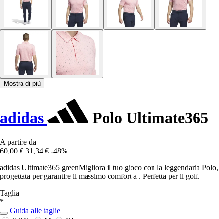
Mostra di più
adidas
Polo Ultimate365
A partire da
60,00 €
31,34 €
-48%
adidas Ultimate365 greenMigliora il tuo gioco con la leggendaria Polo,
progettata per garantire il massimo comfort a . Perfetta per il golf.
Taglia
*
Guida alle taglie