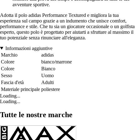
avventure sportive.
Adotta il polo adidas Performance Textured e migliora la tua
esperienza sul campo grazie a un indumento che unisce comfort,
performance e stile. Che tu sia un giocatore occasionale o un golfista
esperto, questo polo è progettato per aiutarti a sfruttare al massimo il
tuo potenziale senza rinunciare all'eleganza.
Informazioni aggiuntive
Marchio
adidas
Colore
bianco/marrone
Colore
Bianco
Sesso
Uomo
Fascia d'età
Adulti
Materiale principale
poliestere
Loading...
Loading...
Tutte le nostre marche