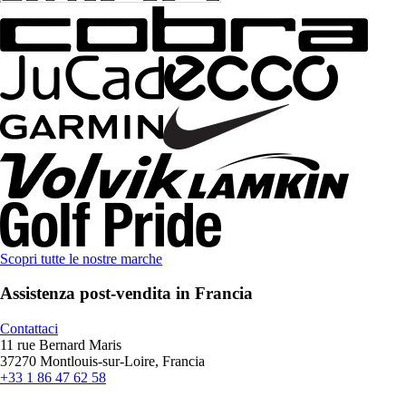
Scopri tutte le nostre marche
Assistenza post-vendita in Francia
Contattaci
11 rue Bernard Maris
37270 Montlouis-sur-Loire, Francia
+33 1 86 47 62 58