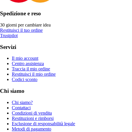
Spedizione e reso
30 giorni per cambiare idea
Restituisci il tuo ordine
Trustpilot
Servizi
Il mio account
Centro assistenza
Traccia il mio ordine
Restituisci il mio ordine
Codici sconto
Chi siamo
Chi siamo?
Contattaci
Condizioni di vendita
Restituzioni e rimborsi
Esclusione di responsabilità legale
Metodi di pagamento