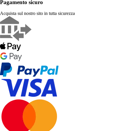
Pagamento sicuro
Acquista sul nostro sito in tutta sicurezza