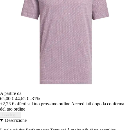
A partire da
65,00 €
44,65 €
-31%
+2,23 €
offerti sul tuo prossimo ordine
Accreditati dopo la conferma
del tuo ordine
Loading...
Descrizione