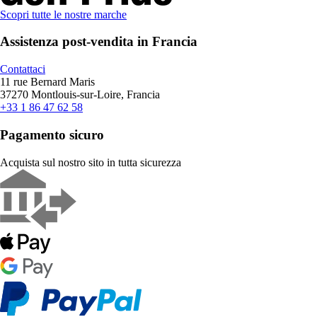
Scopri tutte le nostre marche
Assistenza post-vendita in Francia
Contattaci
11 rue Bernard Maris
37270 Montlouis-sur-Loire, Francia
+33 1 86 47 62 58
Pagamento sicuro
Acquista sul nostro sito in tutta sicurezza