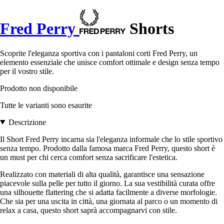
Fred Perry
Shorts
Scoprite l'eleganza sportiva con i pantaloni corti Fred Perry, un
elemento essenziale che unisce comfort ottimale e design senza tempo
per il vostro stile.
Prodotto non disponibile
Tutte le varianti sono esaurite
Descrizione
Il Short Fred Perry incarna sia l'eleganza informale che lo stile sportivo
senza tempo. Prodotto dalla famosa marca Fred Perry, questo short è
un must per chi cerca comfort senza sacrificare l'estetica.
Realizzato con materiali di alta qualità, garantisce una sensazione
piacevole sulla pelle per tutto il giorno. La sua vestibilità curata offre
una silhouette flattering che si adatta facilmente a diverse morfologie.
Che sia per una uscita in città, una giornata al parco o un momento di
relax a casa, questo short saprà accompagnarvi con stile.