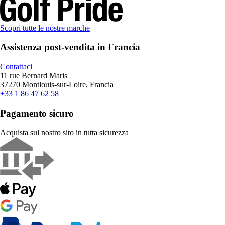
Scopri tutte le nostre marche
Assistenza post-vendita in Francia
Contattaci
11 rue Bernard Maris
37270 Montlouis-sur-Loire, Francia
+33 1 86 47 62 58
Pagamento sicuro
Acquista sul nostro sito in tutta sicurezza