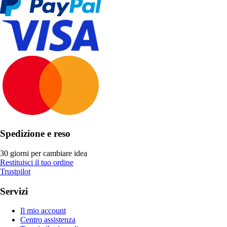
Spedizione e reso
30 giorni per cambiare idea
Restituisci il tuo ordine
Trustpilot
Servizi
Il mio account
Centro assistenza