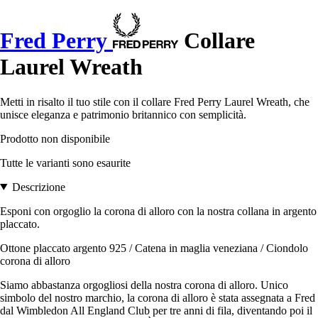
Fred Perry
Collare
Laurel Wreath
Metti in risalto il tuo stile con il collare Fred Perry Laurel Wreath, che
unisce eleganza e patrimonio britannico con semplicità.
Prodotto non disponibile
Tutte le varianti sono esaurite
Descrizione
Esponi con orgoglio la corona di alloro con la nostra collana in argento
placcato.
Ottone placcato argento 925 / Catena in maglia veneziana / Ciondolo
corona di alloro
Siamo abbastanza orgogliosi della nostra corona di alloro. Unico
simbolo del nostro marchio, la corona di alloro è stata assegnata a Fred
dal Wimbledon All England Club per tre anni di fila, diventando poi il