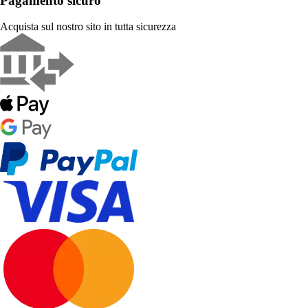
Pagamento sicuro
Acquista sul nostro sito in tutta sicurezza