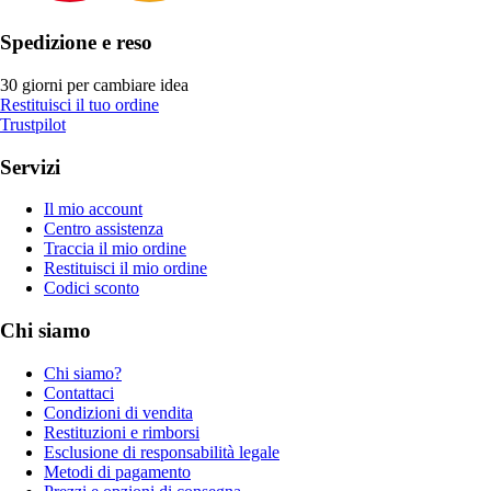
Spedizione e reso
30 giorni per cambiare idea
Restituisci il tuo ordine
Trustpilot
Servizi
Il mio account
Centro assistenza
Traccia il mio ordine
Restituisci il mio ordine
Codici sconto
Chi siamo
Chi siamo?
Contattaci
Condizioni di vendita
Restituzioni e rimborsi
Esclusione di responsabilità legale
Metodi di pagamento