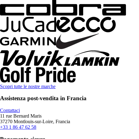
Scopri tutte le nostre marche
Assistenza post-vendita in Francia
Contattaci
11 rue Bernard Maris
37270 Montlouis-sur-Loire, Francia
+33 1 86 47 62 58