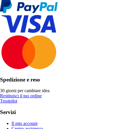
Spedizione e reso
30 giorni per cambiare idea
Restituisci il tuo ordine
Trustpilot
Servizi
Il mio account
Centro assistenza