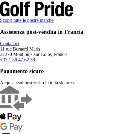
Scopri tutte le nostre marche
Assistenza post-vendita in Francia
Contattaci
11 rue Bernard Maris
37270 Montlouis-sur-Loire, Francia
+33 1 86 47 62 58
Pagamento sicuro
Acquista sul nostro sito in tutta sicurezza