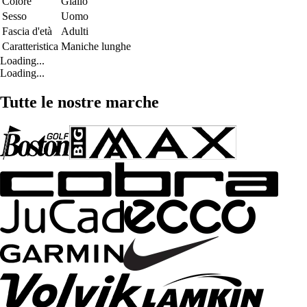
Colore
Giallo
Sesso
Uomo
Fascia d'età
Adulti
Caratteristica
Maniche lunghe
Loading...
Loading...
Tutte le nostre marche