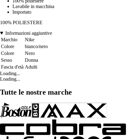
100% poliestere
Lavabile in macchina
Importato
100% POLIESTERE
Informazioni aggiuntive
Marchio
Nike
Colore
bianco/nero
Colore
Nero
Sesso
Donna
Fascia d'età
Adulti
Loading...
Loading...
Tutte le nostre marche