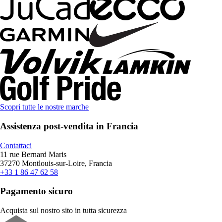
Scopri tutte le nostre marche
Assistenza post-vendita in Francia
Contattaci
11 rue Bernard Maris
37270 Montlouis-sur-Loire, Francia
+33 1 86 47 62 58
Pagamento sicuro
Acquista sul nostro sito in tutta sicurezza