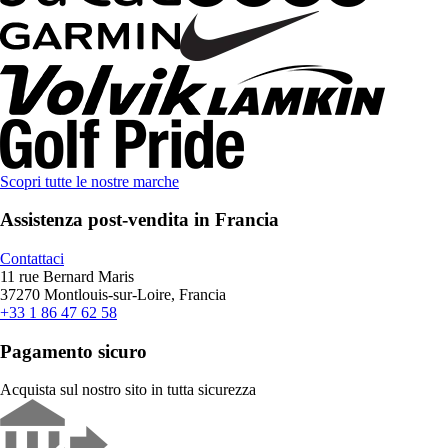
Scopri tutte le nostre marche
Assistenza post-vendita in Francia
Contattaci
11 rue Bernard Maris
37270 Montlouis-sur-Loire, Francia
+33 1 86 47 62 58
Pagamento sicuro
Acquista sul nostro sito in tutta sicurezza