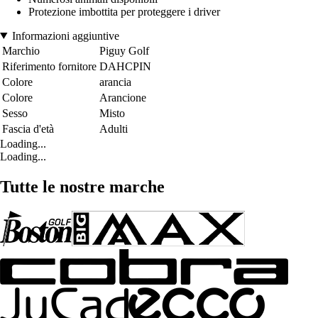
Protezione imbottita per proteggere i driver
Informazioni aggiuntive
Marchio
Piguy Golf
Riferimento fornitore
DAHCPIN
Colore
arancia
Colore
Arancione
Sesso
Misto
Fascia d'età
Adulti
Loading...
Loading...
Tutte le nostre marche