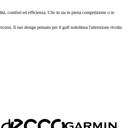
ità, comfort ed efficienza. Che tu sia in piena competizione o in
si. Il suo design pensato per il golf sottolinea l'attenzione rivolta