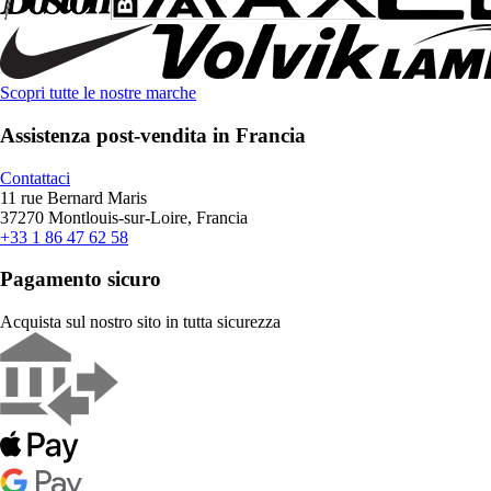
Scopri tutte le nostre marche
Assistenza post-vendita in Francia
Contattaci
11 rue Bernard Maris
37270 Montlouis-sur-Loire, Francia
+33 1 86 47 62 58
Pagamento sicuro
Acquista sul nostro sito in tutta sicurezza