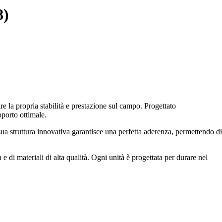
8)
e la propria stabilità e prestazione sul campo. Progettato
porto ottimale.
sua struttura innovativa garantisce una perfetta aderenza, permettendo di
di materiali di alta qualità. Ogni unità è progettata per durare nel