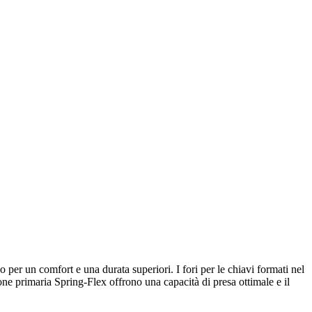
er un comfort e una durata superiori. I fori per le chiavi formati nel
one primaria Spring-Flex offrono una capacità di presa ottimale e il