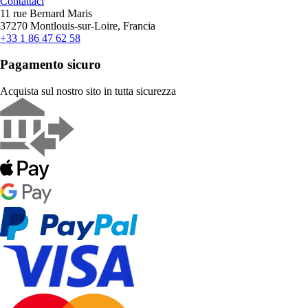
Contattaci
11 rue Bernard Maris
37270 Montlouis-sur-Loire, Francia
+33 1 86 47 62 58
Pagamento sicuro
Acquista sul nostro sito in tutta sicurezza