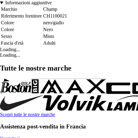
Informazioni aggiuntive
Marchio
Champ
Riferimento fornitore
CH1100021
Colore
nero/giallo
Colore
Nero
Sesso
Misto
Fascia d'età
Adulti
Loading...
Loading...
Tutte le nostre marche
Scopri tutte le nostre marche
Assistenza post-vendita in Francia