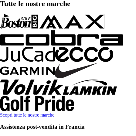
Tutte le nostre marche
Scopri tutte le nostre marche
Assistenza post-vendita in Francia