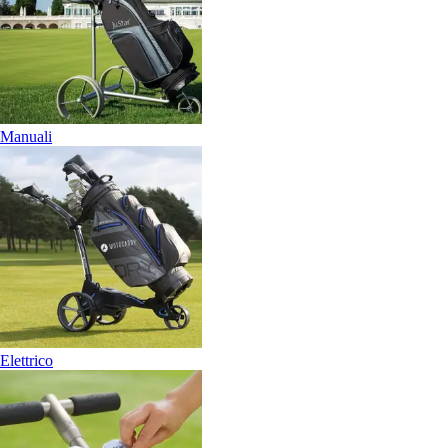
Manuali
Elettrico