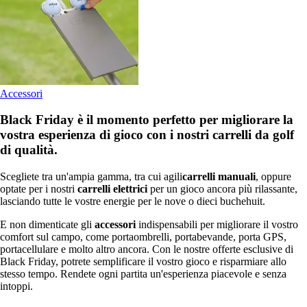
Accessori
Black Friday è il momento perfetto per migliorare la
vostra esperienza di gioco con i nostri carrelli da golf
di qualità.
Scegliete tra un'ampia gamma, tra cui agili
carrelli manuali
, oppure
optate per i nostri
carrelli elettrici
per un gioco ancora più rilassante,
lasciando tutte le vostre energie per le nove o dieci buchehuit.
E non dimenticate gli
accessori
indispensabili per migliorare il vostro
comfort sul campo, come portaombrelli, portabevande, porta GPS,
portacellulare e molto altro ancora. Con le nostre offerte esclusive di
Black Friday, potrete semplificare il vostro gioco e risparmiare allo
stesso tempo. Rendete ogni partita un'esperienza piacevole e senza
intoppi.