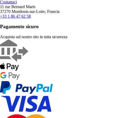
Contattaci
11 rue Bernard Maris
37270 Montlouis-sur-Loire, Francia
+33 1 86 47 62 58
Pagamento sicuro
Acquista sul nostro sito in tutta sicurezza