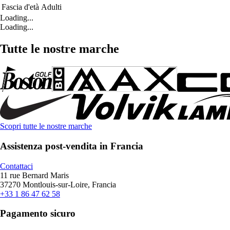
Fascia d'età
Adulti
Loading...
Loading...
Tutte le nostre marche
Scopri tutte le nostre marche
Assistenza post-vendita in Francia
Contattaci
11 rue Bernard Maris
37270 Montlouis-sur-Loire, Francia
+33 1 86 47 62 58
Pagamento sicuro