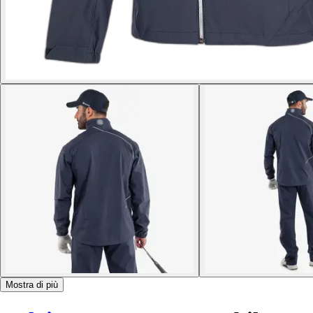
Mostra di più