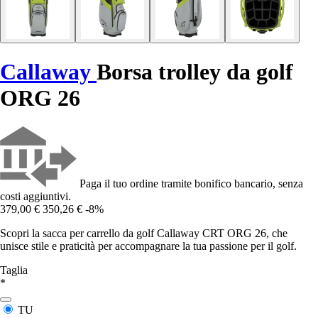
Callaway
Borsa trolley da golf
ORG 26
Paga il tuo ordine tramite bonifico bancario, senza
costi aggiuntivi.
379,00 €
350,26 €
-8%
Scopri la sacca per carrello da golf Callaway CRT ORG 26, che
unisce stile e praticità per accompagnare la tua passione per il golf.
Taglia
*
TU