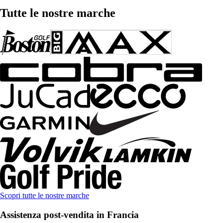
Tutte le nostre marche
Scopri tutte le nostre marche
Assistenza post-vendita in Francia