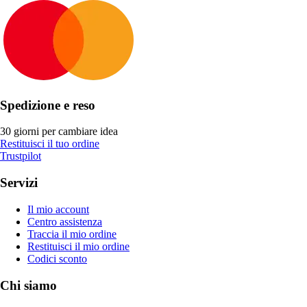
Spedizione e reso
30 giorni per cambiare idea
Restituisci il tuo ordine
Trustpilot
Servizi
Il mio account
Centro assistenza
Traccia il mio ordine
Restituisci il mio ordine
Codici sconto
Chi siamo