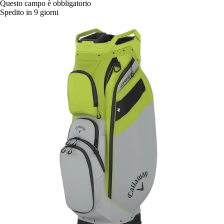
Questo campo è obbligatorio
Spedito in 9 giorni