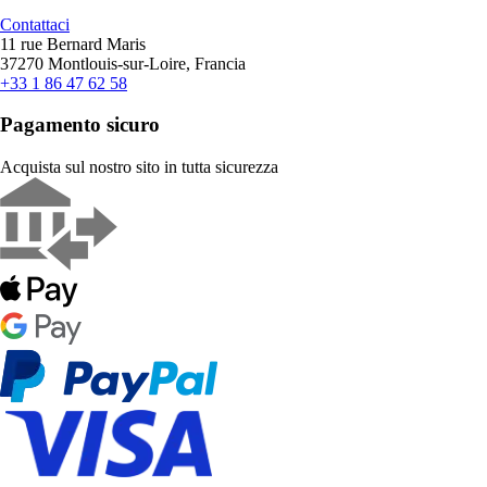
Contattaci
11 rue Bernard Maris
37270 Montlouis-sur-Loire, Francia
+33 1 86 47 62 58
Pagamento sicuro
Acquista sul nostro sito in tutta sicurezza