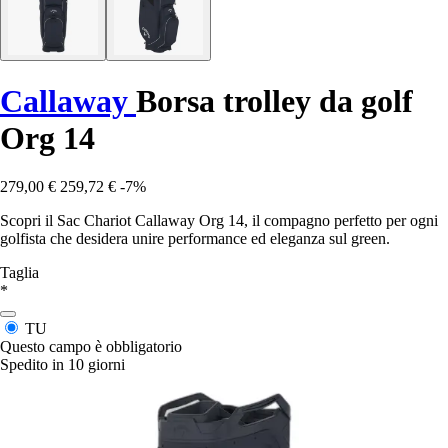
Callaway
Borsa trolley da golf
Org 14
279,00 €
259,72 €
-7%
Scopri il Sac Chariot Callaway Org 14, il compagno perfetto per ogni
golfista che desidera unire performance ed eleganza sul green.
Taglia
*
TU
Questo campo è obbligatorio
Spedito in 10 giorni