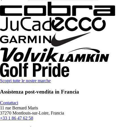
Scopri tutte le nostre marche
Assistenza post-vendita in Francia
Contattaci
11 rue Bernard Maris
37270 Montlouis-sur-Loire, Francia
+33 1 86 47 62 58