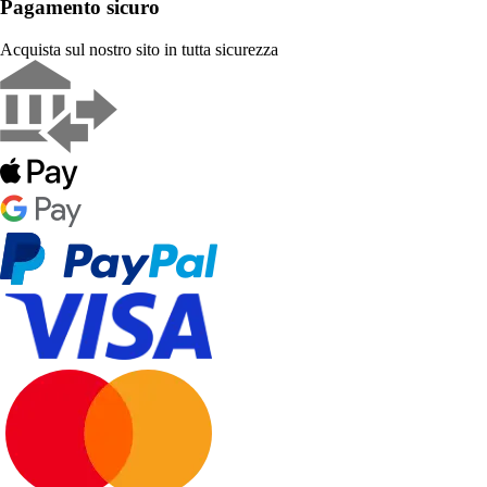
Pagamento sicuro
Acquista sul nostro sito in tutta sicurezza