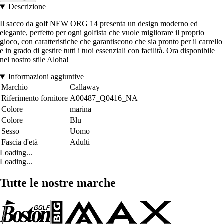
Descrizione
Il sacco da golf NEW ORG 14 presenta un design moderno ed
elegante, perfetto per ogni golfista che vuole migliorare il proprio
gioco, con caratteristiche che garantiscono che sia pronto per il carrello
e in grado di gestire tutti i tuoi essenziali con facilità. Ora disponibile
nel nostro stile Aloha!
Informazioni aggiuntive
Marchio
Callaway
Riferimento fornitore
A00487_Q0416_NA
Colore
marina
Colore
Blu
Sesso
Uomo
Fascia d'età
Adulti
Loading...
Loading...
Tutte le nostre marche