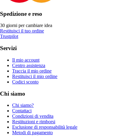
Spedizione e reso
30 giorni per cambiare idea
Restituisci il tuo ordine
Trustpilot
Servizi
Il mio account
Centro assistenza
Traccia il mio ordine
Restituisci il mio ordine
Codici sconto
Chi siamo
Chi siamo?
Contattaci
Condizioni di vendita
Restituzioni e rimborsi
Esclusione di responsabilità legale
Metodi di pagamento