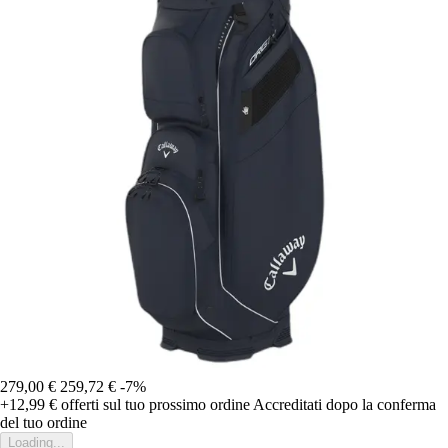
279,00 €
259,72 €
-7%
+12,99 €
offerti sul tuo prossimo ordine
Accreditati dopo la conferma
del tuo ordine
Loading...