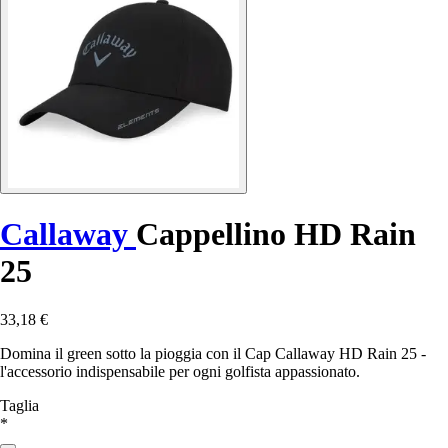
Callaway
Cappellino HD Rain
25
33,18 €
Domina il green sotto la pioggia con il Cap Callaway HD Rain 25 -
l'accessorio indispensabile per ogni golfista appassionato.
Taglia
*