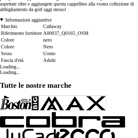
aspettate oltre e aggiungete questa cappellino alla vostra collezione di
abbigliamento da golf oggi stesso!
Informazioni aggiuntive
Marchio
Callaway
Riferimento fornitore
A00037_Q0165_OSM
Colore
nero
Colore
Nero
Sesso
Uomo
Fascia d'età
Adulti
Loading...
Loading...
Tutte le nostre marche