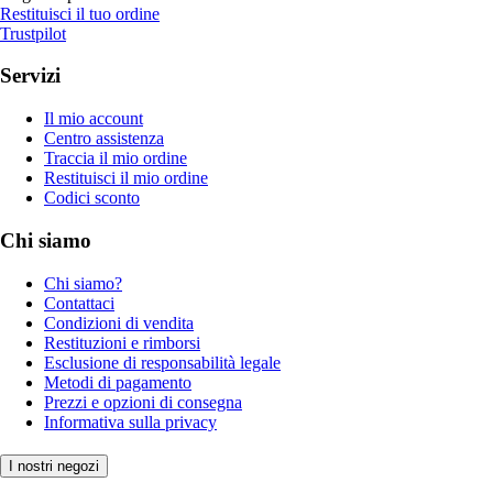
Restituisci il tuo ordine
Trustpilot
Servizi
Il mio account
Centro assistenza
Traccia il mio ordine
Restituisci il mio ordine
Codici sconto
Chi siamo
Chi siamo?
Contattaci
Condizioni di vendita
Restituzioni e rimborsi
Esclusione di responsabilità legale
Metodi di pagamento
Prezzi e opzioni di consegna
Informativa sulla privacy
I nostri negozi