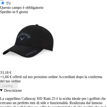
TU
Questo campo è obbligatorio
Spedito in 9 giorni
33,18 €
+1,66 €
offerti sul tuo prossimo ordine
Accreditati dopo la conferma
del tuo ordine
Loading...
Descrizione
La cappellino Callaway HD Rain 25 è la scelta ideale per i golfisti che
cercano un perfetto mix di stile e funzionalità. Realizzata dal famoso