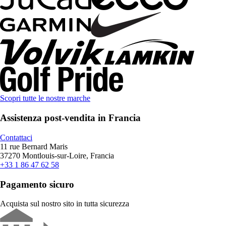
Scopri tutte le nostre marche
Assistenza post-vendita in Francia
Contattaci
11 rue Bernard Maris
37270 Montlouis-sur-Loire, Francia
+33 1 86 47 62 58
Pagamento sicuro
Acquista sul nostro sito in tutta sicurezza