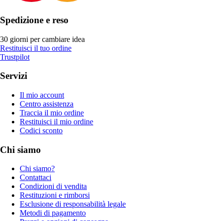
Spedizione e reso
30 giorni per cambiare idea
Restituisci il tuo ordine
Trustpilot
Servizi
Il mio account
Centro assistenza
Traccia il mio ordine
Restituisci il mio ordine
Codici sconto
Chi siamo
Chi siamo?
Contattaci
Condizioni di vendita
Restituzioni e rimborsi
Esclusione di responsabilità legale
Metodi di pagamento