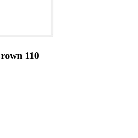
Crown 110