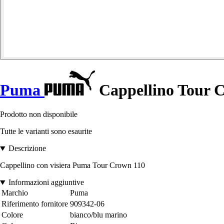
Puma
Cappellino Tour 
Prodotto non disponibile
Tutte le varianti sono esaurite
Descrizione
Cappellino con visiera Puma Tour Crown 110
Informazioni aggiuntive
Marchio
Puma
Riferimento fornitore
909342-06
Colore
bianco/blu marino