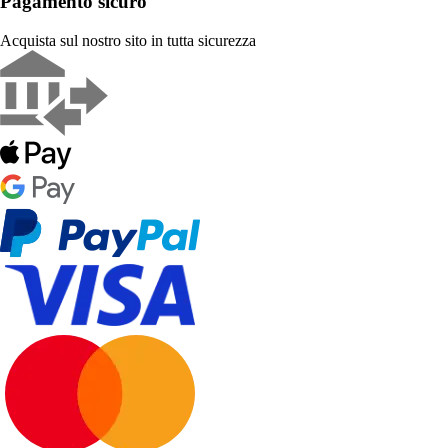
Pagamento sicuro
Acquista sul nostro sito in tutta sicurezza