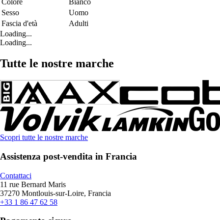
Colore
Bianco
Sesso
Uomo
Fascia d'età
Adulti
Loading...
Loading...
Tutte le nostre marche
Scopri tutte le nostre marche
Assistenza post-vendita in Francia
Contattaci
11 rue Bernard Maris
37270 Montlouis-sur-Loire, Francia
+33 1 86 47 62 58