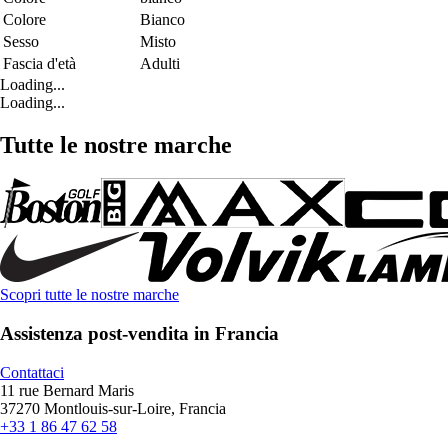
Colore
Bianco
Sesso
Misto
Fascia d'età
Adulti
Loading...
Loading...
Tutte le nostre marche
Scopri tutte le nostre marche
Assistenza post-vendita in Francia
Contattaci
11 rue Bernard Maris
37270 Montlouis-sur-Loire, Francia
+33 1 86 47 62 58