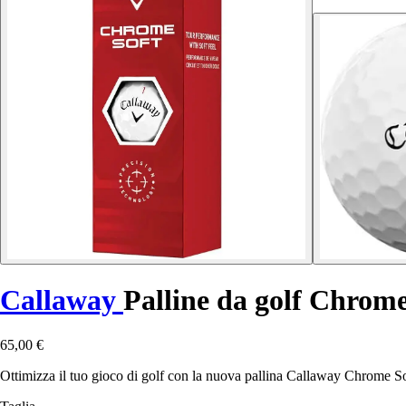
Callaway
Palline da golf Chrome
65,00 €
Ottimizza il tuo gioco di golf con la nuova pallina Callaway Chrome Soft