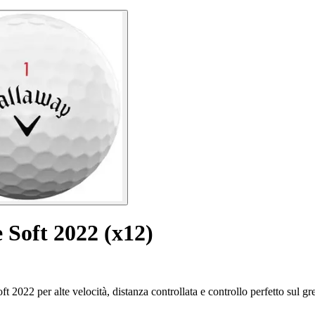
 Soft 2022 (x12)
 2022 per alte velocità, distanza controllata e controllo perfetto sul gr