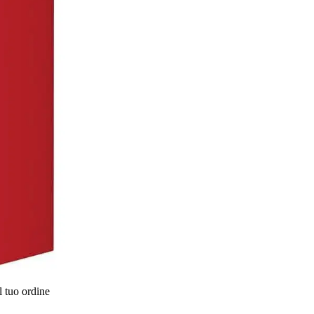
l tuo ordine