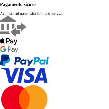
Pagamento sicuro
Acquista sul nostro sito in tutta sicurezza