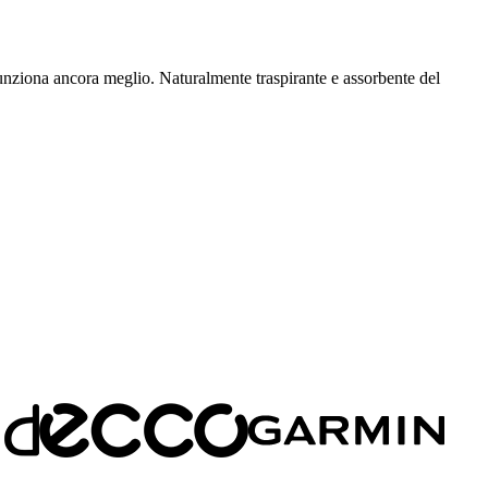
unziona ancora meglio. Naturalmente traspirante e assorbente del