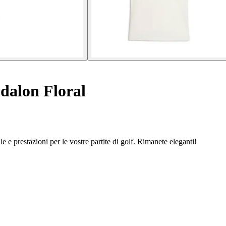
dalon Floral
 e prestazioni per le vostre partite di golf. Rimanete eleganti!