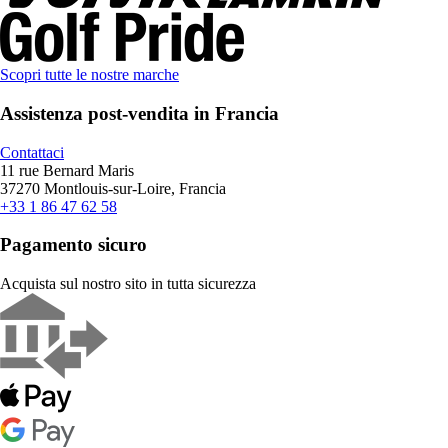
Scopri tutte le nostre marche
Assistenza post-vendita in Francia
Contattaci
11 rue Bernard Maris
37270 Montlouis-sur-Loire, Francia
+33 1 86 47 62 58
Pagamento sicuro
Acquista sul nostro sito in tutta sicurezza