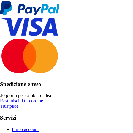
Spedizione e reso
30 giorni per cambiare idea
Restituisci il tuo ordine
Trustpilot
Servizi
Il mio account