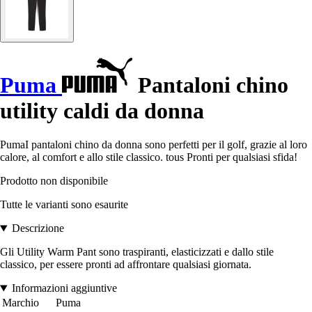
Puma
Pantaloni chino
utility caldi da donna
PumaI pantaloni chino da donna sono perfetti per il golf, grazie al loro
calore, al comfort e allo stile classico. tous Pronti per qualsiasi sfida!
Prodotto non disponibile
Tutte le varianti sono esaurite
Descrizione
Gli Utility Warm Pant sono traspiranti, elasticizzati e dallo stile
classico, per essere pronti ad affrontare qualsiasi giornata.
Informazioni aggiuntive
Marchio
Puma