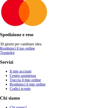
Spedizione e reso
30 giorni per cambiare idea
Restituisci il tuo ordine
Trustpilot
Servizi
Il mio account
Centro assistenza
Traccia il mio ordine
Restituisci il mio ordine
Codici sconto
Chi siamo
Chi siamo?