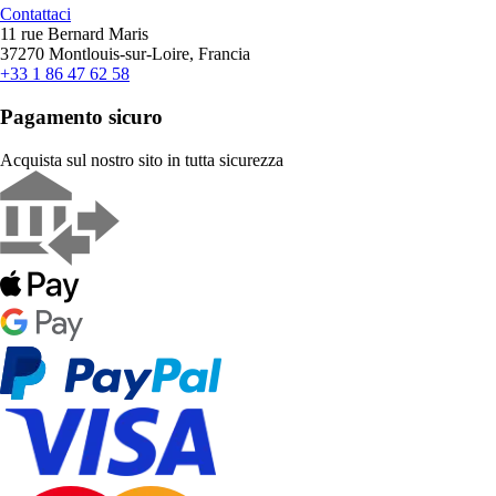
Contattaci
11 rue Bernard Maris
37270 Montlouis-sur-Loire, Francia
+33 1 86 47 62 58
Pagamento sicuro
Acquista sul nostro sito in tutta sicurezza