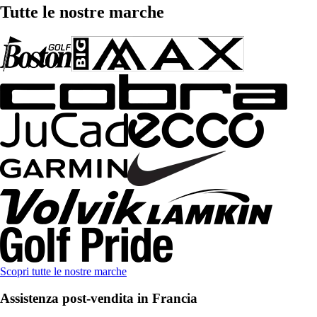
Tutte le nostre marche
Scopri tutte le nostre marche
Assistenza post-vendita in Francia