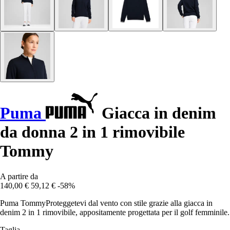
Puma
Giacca in denim
da donna 2 in 1 rimovibile
Tommy
A partire da
140,00 €
59,12 €
-58%
Puma TommyProteggetevi dal vento con stile grazie alla giacca in
denim 2 in 1 rimovibile, appositamente progettata per il golf femminile.
Taglia