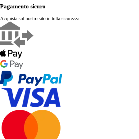
Pagamento sicuro
Acquista sul nostro sito in tutta sicurezza