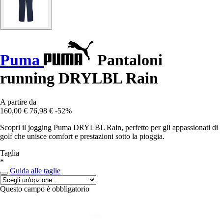
Puma
Pantaloni
running DRYLBL Rain
A partire da
160,00 €
76,98 €
-52%
Scopri il jogging Puma DRYLBL Rain, perfetto per gli appassionati di
golf che unisce comfort e prestazioni sotto la pioggia.
Taglia
*
Guida alle taglie
Questo campo è obbligatorio