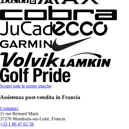
Scopri tutte le nostre marche
Assistenza post-vendita in Francia
Contattaci
11 rue Bernard Maris
37270 Montlouis-sur-Loire, Francia
+33 1 86 47 62 58