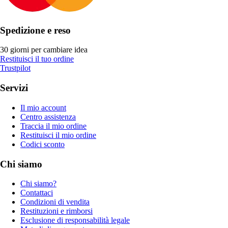
Spedizione e reso
30 giorni per cambiare idea
Restituisci il tuo ordine
Trustpilot
Servizi
Il mio account
Centro assistenza
Traccia il mio ordine
Restituisci il mio ordine
Codici sconto
Chi siamo
Chi siamo?
Contattaci
Condizioni di vendita
Restituzioni e rimborsi
Esclusione di responsabilità legale