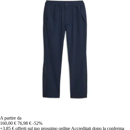
A partire da
160,00 €
76,98 €
-52%
+3,85 €
offerti sul tuo prossimo ordine
Accreditati dopo la conferma