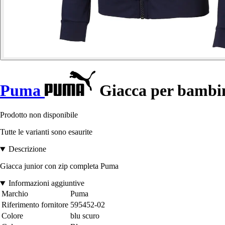
Puma
Giacca per bambini
Prodotto non disponibile
Tutte le varianti sono esaurite
Descrizione
Giacca junior con zip completa Puma
Informazioni aggiuntive
Marchio
Puma
Riferimento fornitore
595452-02
Colore
blu scuro