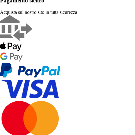
Pagamento sicuro
Acquista sul nostro sito in tutta sicurezza