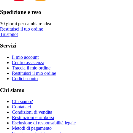
Spedizione e reso
30 giorni per cambiare idea
Restituisci il tuo ordine
Trustpilot
Servizi
Il mio account
Centro assistenza
Traccia il mio ordine
Restituisci il mio ordine
Codici sconto
Chi siamo
Chi siamo?
Contattaci
Condizioni di vendita
Restituzioni e rimborsi
Esclusione di responsabilità legale
Metodi di pagamento