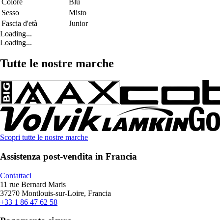
Colore
Blu
Sesso
Misto
Fascia d'età
Junior
Loading...
Loading...
Tutte le nostre marche
Scopri tutte le nostre marche
Assistenza post-vendita in Francia
Contattaci
11 rue Bernard Maris
37270 Montlouis-sur-Loire, Francia
+33 1 86 47 62 58