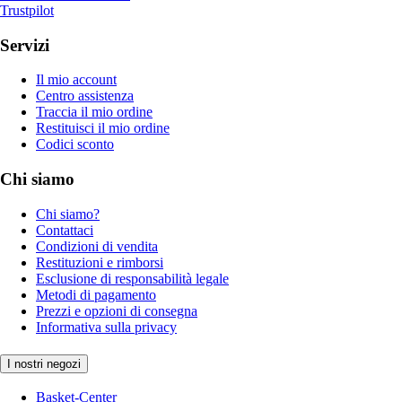
Trustpilot
Servizi
Il mio account
Centro assistenza
Traccia il mio ordine
Restituisci il mio ordine
Codici sconto
Chi siamo
Chi siamo?
Contattaci
Condizioni di vendita
Restituzioni e rimborsi
Esclusione di responsabilità legale
Metodi di pagamento
Prezzi e opzioni di consegna
Informativa sulla privacy
I nostri negozi
Basket-Center