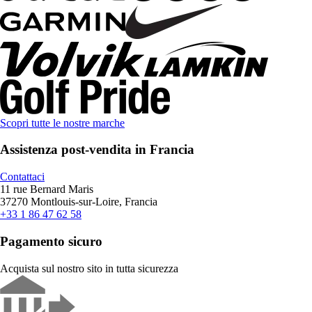
Scopri tutte le nostre marche
Assistenza post-vendita in Francia
Contattaci
11 rue Bernard Maris
37270 Montlouis-sur-Loire, Francia
+33 1 86 47 62 58
Pagamento sicuro
Acquista sul nostro sito in tutta sicurezza