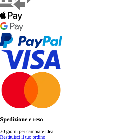
Spedizione e reso
30 giorni per cambiare idea
Restituisci il tuo ordine