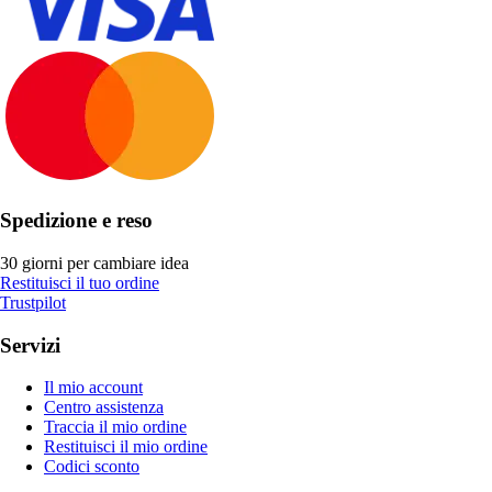
Spedizione e reso
30 giorni per cambiare idea
Restituisci il tuo ordine
Trustpilot
Servizi
Il mio account
Centro assistenza
Traccia il mio ordine
Restituisci il mio ordine
Codici sconto