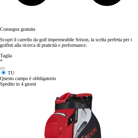
Consegna gratuita
Scopri il carrello da golf impermeabile Srixon, la scelta perfetta per i
golfisti alla ricerca di praticità e performance.
Taglia
*
TU
Questo campo è obbligatorio
Spedito in 4 giorni