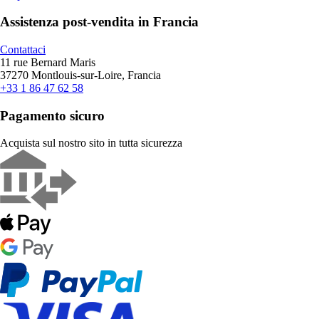
Assistenza post-vendita in Francia
Contattaci
11 rue Bernard Maris
37270 Montlouis-sur-Loire, Francia
+33 1 86 47 62 58
Pagamento sicuro
Acquista sul nostro sito in tutta sicurezza