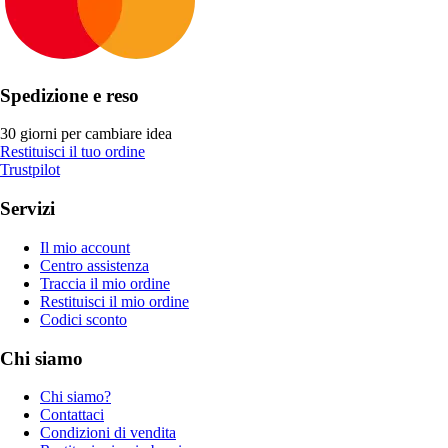
Spedizione e reso
30 giorni per cambiare idea
Restituisci il tuo ordine
Trustpilot
Servizi
Il mio account
Centro assistenza
Traccia il mio ordine
Restituisci il mio ordine
Codici sconto
Chi siamo
Chi siamo?
Contattaci
Condizioni di vendita