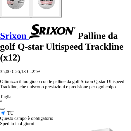
Srixon
Palline da
golf Q-star Ultispeed Trackline
(x12)
35,00 €
26,18 €
-25%
Ottimizza il tuo gioco con le palline da golf Srixon Q-star Ultispeed
Trackline, che uniscono prestazioni e precisione per ogni colpo.
Taglia
*
TU
Questo campo è obbligatorio
Spedito in 4 giorni