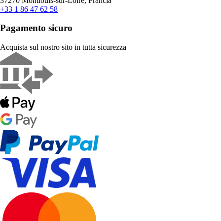
37270 Montlouis-sur-Loire, Francia
+33 1 86 47 62 58
Pagamento sicuro
Acquista sul nostro sito in tutta sicurezza