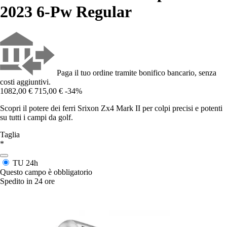
2023 6-Pw Regular
Paga il tuo ordine tramite bonifico bancario, senza
costi aggiuntivi.
1082,00 €
715,00 €
-34%
Scopri il potere dei ferri Srixon Zx4 Mark II per colpi precisi e potenti
su tutti i campi da golf.
Taglia
*
TU
24h
Questo campo è obbligatorio
Spedito in 24 ore