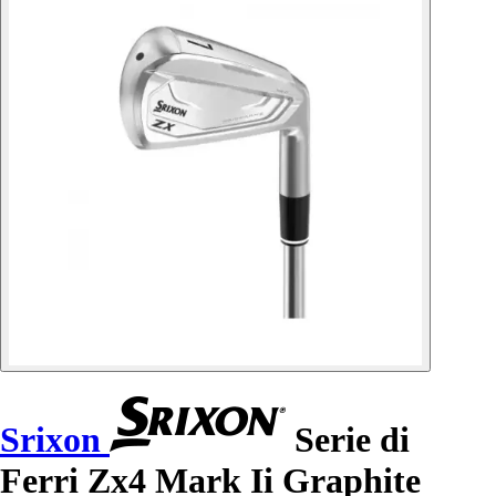
Srixon
Serie di
Ferri Zx4 Mark Ii Graphite