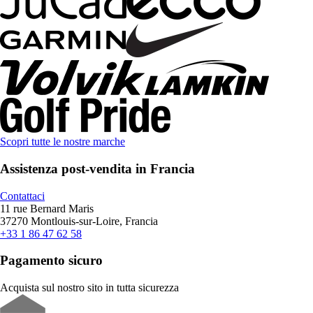
Scopri tutte le nostre marche
Assistenza post-vendita in Francia
Contattaci
11 rue Bernard Maris
37270 Montlouis-sur-Loire, Francia
+33 1 86 47 62 58
Pagamento sicuro
Acquista sul nostro sito in tutta sicurezza