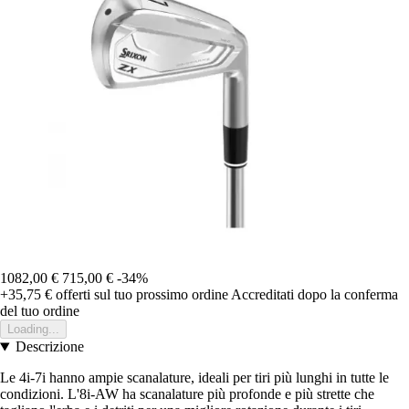
1082,00 €
715,00 €
-34%
+35,75 €
offerti sul tuo prossimo ordine
Accreditati dopo la conferma
del tuo ordine
Loading...
Descrizione
Le 4i-7i hanno ampie scanalature, ideali per tiri più lunghi in tutte le
condizioni. L'8i-AW ha scanalature più profonde e più strette che